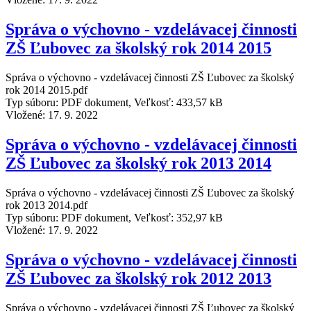
Správa o výchovno - vzdelávacej činnosti
ZŠ Ľubovec za školský rok 2014 2015
Správa o výchovno - vzdelávacej činnosti ZŠ Ľubovec za školský
rok 2014 2015.pdf
Typ súboru: PDF dokument, Veľkosť: 433,57 kB
Vložené:
17. 9. 2022
Správa o výchovno - vzdelávacej činnosti
ZŠ Ľubovec za školský rok 2013 2014
Správa o výchovno - vzdelávacej činnosti ZŠ Ľubovec za školský
rok 2013 2014.pdf
Typ súboru: PDF dokument, Veľkosť: 352,97 kB
Vložené:
17. 9. 2022
Správa o výchovno - vzdelávacej činnosti
ZŠ Ľubovec za školský rok 2012 2013
Správa o výchovno - vzdelávacej činnosti ZŠ Ľubovec za školský