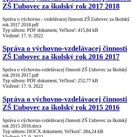
ZŠ Ľubovec za školský rok 2017 2018
Správa o výchovno - vzdelávacej činnosti ZŠ Ľubovec za školský
rok 2017 2018.pdf
Typ súboru: PDF dokument, Veľkosť: 415,84 kB
Vložené:
17. 9. 2022
Správa o výchovno-vzdelávacej činnosti
ZŠ Ľubovec za školský rok 2016 2017
Správa o výchovno-vzdelávacej činnosti ZŠ Ľubovec za školský
rok 2016 2017.pdf
Typ súboru: PDF dokument, Veľkosť: 252,77 kB
Vložené:
17. 9. 2022
Správa o výchovno-vzdelávacej činnosti
ZŠ Ľubovec za školský rok 2015 2016
Správa o výchovno-vzdelávacej činnosti ZŠ Ľubovec za školský
rok 2015 2016.docx
Typ súboru: DOCX dokument, Veľkosť: 284,24 kB
Vložené:
17. 9. 2022