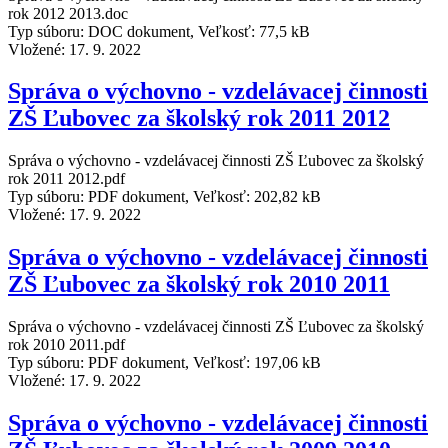
rok 2012 2013.doc
Typ súboru: DOC dokument, Veľkosť: 77,5 kB
Vložené:
17. 9. 2022
Správa o výchovno - vzdelávacej činnosti
ZŠ Ľubovec za školský rok 2011 2012
Správa o výchovno - vzdelávacej činnosti ZŠ Ľubovec za školský
rok 2011 2012.pdf
Typ súboru: PDF dokument, Veľkosť: 202,82 kB
Vložené:
17. 9. 2022
Správa o výchovno - vzdelávacej činnosti
ZŠ Ľubovec za školský rok 2010 2011
Správa o výchovno - vzdelávacej činnosti ZŠ Ľubovec za školský
rok 2010 2011.pdf
Typ súboru: PDF dokument, Veľkosť: 197,06 kB
Vložené:
17. 9. 2022
Správa o výchovno - vzdelávacej činnosti