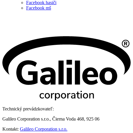
Facebook hasiči
Facebook mš
Technický prevádzkovateľ:
Galileo Corporation s.r.o., Čierna Voda 468, 925 06
Kontakt:
Galileo Corporation s.r.o.