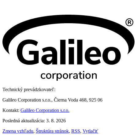
Technický prevádzkovateľ:
Galileo Corporation s.r.o., Čierna Voda 468, 925 06
Kontakt:
Galileo Corporation s.r.o.
Posledná aktualizácia: 3. 8. 2026
Zmena vzhľadu
,
Štruktúra stránok
,
RSS
,
Vytlačiť