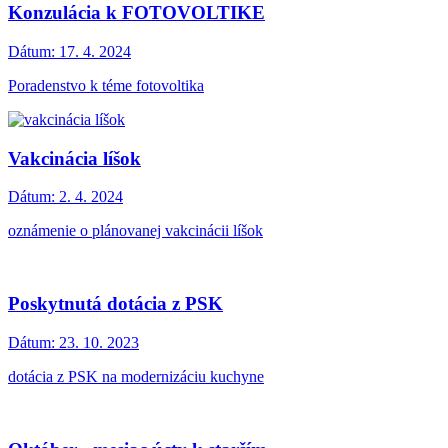
Konzulácia k FOTOVOLTIKE
Dátum:
17. 4. 2024
Poradenstvo k téme fotovoltika
Vakcinácia líšok
Dátum:
2. 4. 2024
oznámenie o plánovanej vakcinácii líšok
Poskytnutá dotácia z PSK
Dátum:
23. 10. 2023
dotácia z PSK na modernizáciu kuchyne