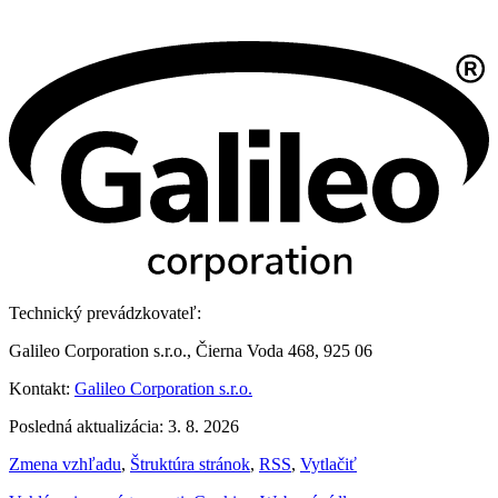
Technický prevádzkovateľ:
Galileo Corporation s.r.o., Čierna Voda 468, 925 06
Kontakt:
Galileo Corporation s.r.o.
Posledná aktualizácia: 3. 8. 2026
Zmena vzhľadu
,
Štruktúra stránok
,
RSS
,
Vytlačiť