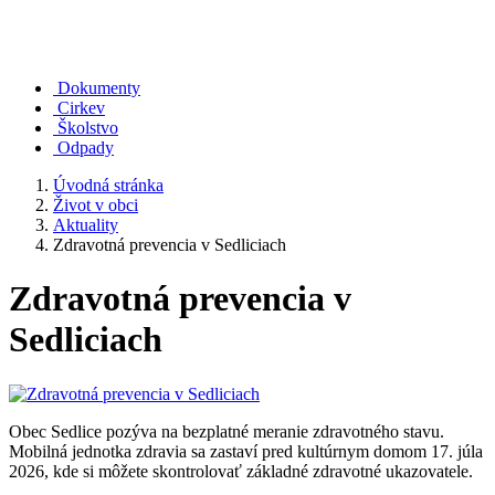
Dokumenty
Cirkev
Školstvo
Odpady
Úvodná stránka
Život v obci
Aktuality
Zdravotná prevencia v Sedliciach
Zdravotná prevencia v
Sedliciach
Obec Sedlice pozýva na bezplatné meranie zdravotného stavu.
Mobilná jednotka zdravia sa zastaví pred kultúrnym domom 17. júla
2026, kde si môžete skontrolovať základné zdravotné ukazovatele.