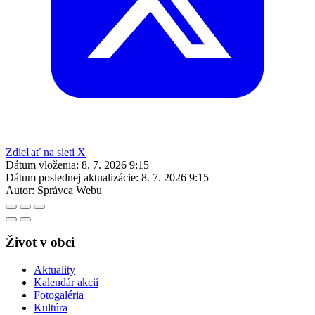
Zdieľať na sieti X
Dátum vloženia:
8. 7. 2026 9:15
Dátum poslednej aktualizácie:
8. 7. 2026 9:15
Autor:
Správca Webu
Život v obci
Aktuality
Kalendár akcií
Fotogaléria
Kultúra