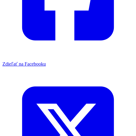
Zdieľať na Facebooku