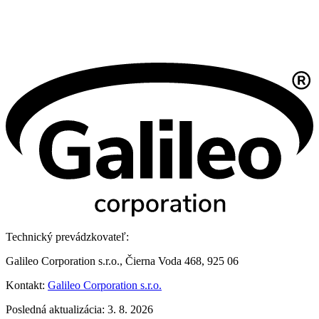
Technický prevádzkovateľ:
Galileo Corporation s.r.o., Čierna Voda 468, 925 06
Kontakt:
Galileo Corporation s.r.o.
Posledná aktualizácia: 3. 8. 2026