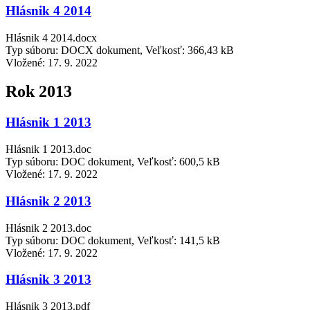
Hlásnik 4 2014
Hlásnik 4 2014.docx
Typ súboru: DOCX dokument, Veľkosť: 366,43 kB
Vložené:
17. 9. 2022
Rok 2013
Hlásnik 1 2013
Hlásnik 1 2013.doc
Typ súboru: DOC dokument, Veľkosť: 600,5 kB
Vložené:
17. 9. 2022
Hlásnik 2 2013
Hlásnik 2 2013.doc
Typ súboru: DOC dokument, Veľkosť: 141,5 kB
Vložené:
17. 9. 2022
Hlásnik 3 2013
Hlásnik 3 2013.pdf