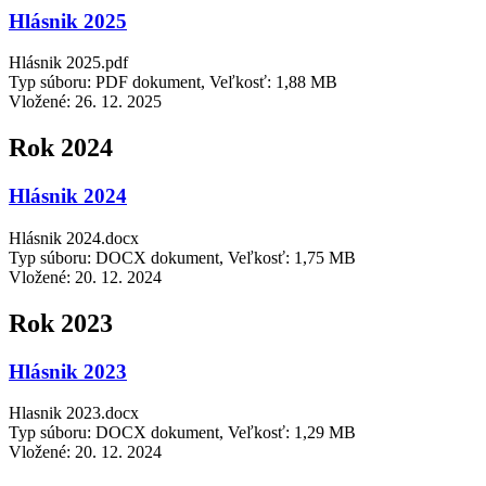
Hlásnik 2025
Hlásnik 2025.pdf
Typ súboru: PDF dokument, Veľkosť: 1,88 MB
Vložené:
26. 12. 2025
Rok 2024
Hlásnik 2024
Hlásnik 2024.docx
Typ súboru: DOCX dokument, Veľkosť: 1,75 MB
Vložené:
20. 12. 2024
Rok 2023
Hlásnik 2023
Hlasnik 2023.docx
Typ súboru: DOCX dokument, Veľkosť: 1,29 MB
Vložené:
20. 12. 2024