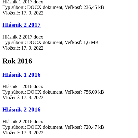
Hlásnik 1 2017.docx
Typ súboru: DOCX dokument, Veľkosť: 236,45 kB
Vložené:
17. 9. 2022
Hlásnik 2 2017
Hlásnik 2 2017.docx
Typ súboru: DOCX dokument, Veľkosť: 1,6 MB
Vložené:
17. 9. 2022
Rok 2016
Hlásnik 1 2016
Hlásnik 1 2016.docx
Typ súboru: DOCX dokument, Veľkosť: 756,09 kB
Vložené:
17. 9. 2022
Hlásnik 2 2016
Hlásnik 2 2016.docx
Typ súboru: DOCX dokument, Veľkosť: 720,47 kB
Vložené:
17. 9. 2022