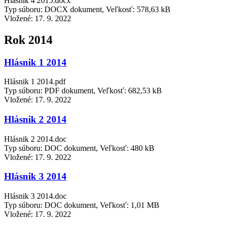
Hlásnik 4 2015.docx
Typ súboru: DOCX dokument, Veľkosť: 578,63 kB
Vložené:
17. 9. 2022
Rok 2014
Hlásnik 1 2014
Hlásnik 1 2014.pdf
Typ súboru: PDF dokument, Veľkosť: 682,53 kB
Vložené:
17. 9. 2022
Hlásnik 2 2014
Hlásnik 2 2014.doc
Typ súboru: DOC dokument, Veľkosť: 480 kB
Vložené:
17. 9. 2022
Hlásnik 3 2014
Hlásnik 3 2014.doc
Typ súboru: DOC dokument, Veľkosť: 1,01 MB
Vložené:
17. 9. 2022