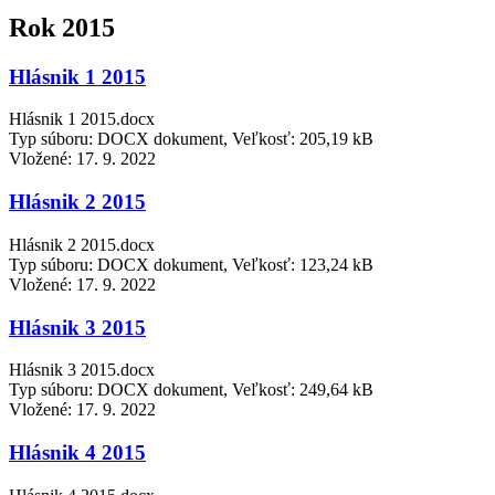
Rok 2015
Hlásnik 1 2015
Hlásnik 1 2015.docx
Typ súboru: DOCX dokument, Veľkosť: 205,19 kB
Vložené:
17. 9. 2022
Hlásnik 2 2015
Hlásnik 2 2015.docx
Typ súboru: DOCX dokument, Veľkosť: 123,24 kB
Vložené:
17. 9. 2022
Hlásnik 3 2015
Hlásnik 3 2015.docx
Typ súboru: DOCX dokument, Veľkosť: 249,64 kB
Vložené:
17. 9. 2022
Hlásnik 4 2015