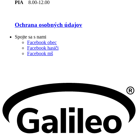
PIA
8.00-12.00
Ochrana osobných údajov
Spojte sa s nami
Facebook obec
Facebook hasiči
Facebook mš