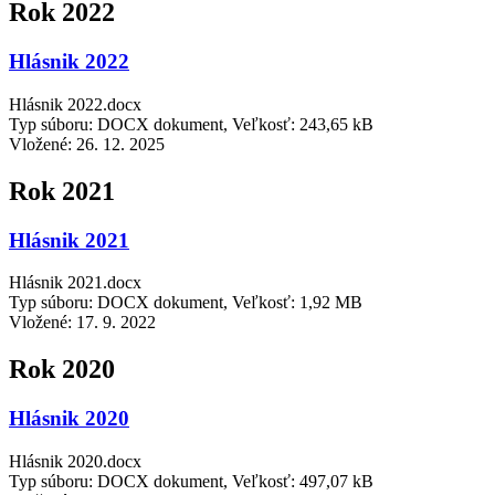
Rok 2022
Hlásnik 2022
Hlásnik 2022.docx
Typ súboru: DOCX dokument, Veľkosť: 243,65 kB
Vložené:
26. 12. 2025
Rok 2021
Hlásnik 2021
Hlásnik 2021.docx
Typ súboru: DOCX dokument, Veľkosť: 1,92 MB
Vložené:
17. 9. 2022
Rok 2020
Hlásnik 2020
Hlásnik 2020.docx
Typ súboru: DOCX dokument, Veľkosť: 497,07 kB