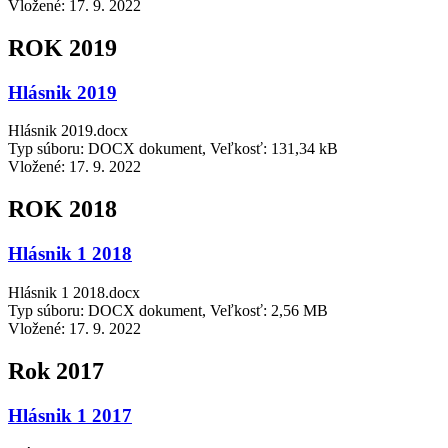
Vložené:
17. 9. 2022
ROK 2019
Hlásnik 2019
Hlásnik 2019.docx
Typ súboru: DOCX dokument, Veľkosť: 131,34 kB
Vložené:
17. 9. 2022
ROK 2018
Hlásnik 1 2018
Hlásnik 1 2018.docx
Typ súboru: DOCX dokument, Veľkosť: 2,56 MB
Vložené:
17. 9. 2022
Rok 2017
Hlásnik 1 2017