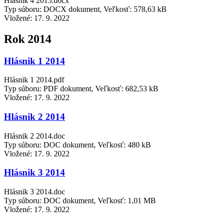
Hlásnik 4 2015.docx
Typ súboru: DOCX dokument, Veľkosť: 578,63 kB
Vložené:
17. 9. 2022
Rok 2014
Hlásnik 1 2014
Hlásnik 1 2014.pdf
Typ súboru: PDF dokument, Veľkosť: 682,53 kB
Vložené:
17. 9. 2022
Hlásnik 2 2014
Hlásnik 2 2014.doc
Typ súboru: DOC dokument, Veľkosť: 480 kB
Vložené:
17. 9. 2022
Hlásnik 3 2014
Hlásnik 3 2014.doc
Typ súboru: DOC dokument, Veľkosť: 1,01 MB
Vložené:
17. 9. 2022