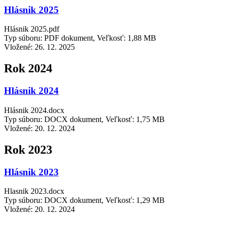
Hlásnik 2025
Hlásnik 2025.pdf
Typ súboru: PDF dokument, Veľkosť: 1,88 MB
Vložené:
26. 12. 2025
Rok 2024
Hlásnik 2024
Hlásnik 2024.docx
Typ súboru: DOCX dokument, Veľkosť: 1,75 MB
Vložené:
20. 12. 2024
Rok 2023
Hlásnik 2023
Hlasnik 2023.docx
Typ súboru: DOCX dokument, Veľkosť: 1,29 MB
Vložené:
20. 12. 2024