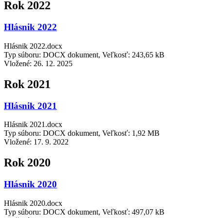
Rok 2022
Hlásnik 2022
Hlásnik 2022.docx
Typ súboru: DOCX dokument, Veľkosť: 243,65 kB
Vložené:
26. 12. 2025
Rok 2021
Hlásnik 2021
Hlásnik 2021.docx
Typ súboru: DOCX dokument, Veľkosť: 1,92 MB
Vložené:
17. 9. 2022
Rok 2020
Hlásnik 2020
Hlásnik 2020.docx
Typ súboru: DOCX dokument, Veľkosť: 497,07 kB