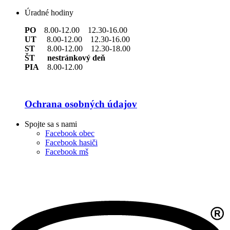
Úradné hodiny
PO
8.00-12.00 12.30-16.00
UT
8.00-12.00 12.30-16.00
ST
8.00-12.00 12.30-18.00
ŠT nestránkový deň
PIA
8.00-12.00
Ochrana osobných údajov
Spojte sa s nami
Facebook obec
Facebook hasiči
Facebook mš