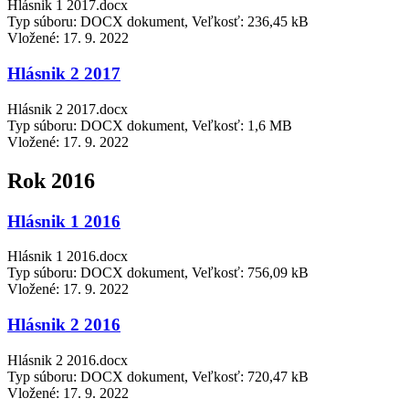
Hlásnik 1 2017.docx
Typ súboru: DOCX dokument, Veľkosť: 236,45 kB
Vložené:
17. 9. 2022
Hlásnik 2 2017
Hlásnik 2 2017.docx
Typ súboru: DOCX dokument, Veľkosť: 1,6 MB
Vložené:
17. 9. 2022
Rok 2016
Hlásnik 1 2016
Hlásnik 1 2016.docx
Typ súboru: DOCX dokument, Veľkosť: 756,09 kB
Vložené:
17. 9. 2022
Hlásnik 2 2016
Hlásnik 2 2016.docx
Typ súboru: DOCX dokument, Veľkosť: 720,47 kB
Vložené:
17. 9. 2022