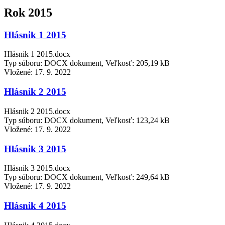
Rok 2015
Hlásnik 1 2015
Hlásnik 1 2015.docx
Typ súboru: DOCX dokument, Veľkosť: 205,19 kB
Vložené:
17. 9. 2022
Hlásnik 2 2015
Hlásnik 2 2015.docx
Typ súboru: DOCX dokument, Veľkosť: 123,24 kB
Vložené:
17. 9. 2022
Hlásnik 3 2015
Hlásnik 3 2015.docx
Typ súboru: DOCX dokument, Veľkosť: 249,64 kB
Vložené:
17. 9. 2022
Hlásnik 4 2015