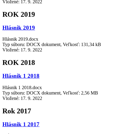
Vložené:
17. 9. 2022
ROK 2019
Hlásnik 2019
Hlásnik 2019.docx
Typ súboru: DOCX dokument, Veľkosť: 131,34 kB
Vložené:
17. 9. 2022
ROK 2018
Hlásnik 1 2018
Hlásnik 1 2018.docx
Typ súboru: DOCX dokument, Veľkosť: 2,56 MB
Vložené:
17. 9. 2022
Rok 2017
Hlásnik 1 2017