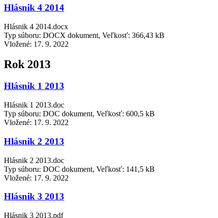
Hlásnik 4 2014
Hlásnik 4 2014.docx
Typ súboru: DOCX dokument, Veľkosť: 366,43 kB
Vložené:
17. 9. 2022
Rok 2013
Hlásnik 1 2013
Hlásnik 1 2013.doc
Typ súboru: DOC dokument, Veľkosť: 600,5 kB
Vložené:
17. 9. 2022
Hlásnik 2 2013
Hlásnik 2 2013.doc
Typ súboru: DOC dokument, Veľkosť: 141,5 kB
Vložené:
17. 9. 2022
Hlásnik 3 2013
Hlásnik 3 2013.pdf