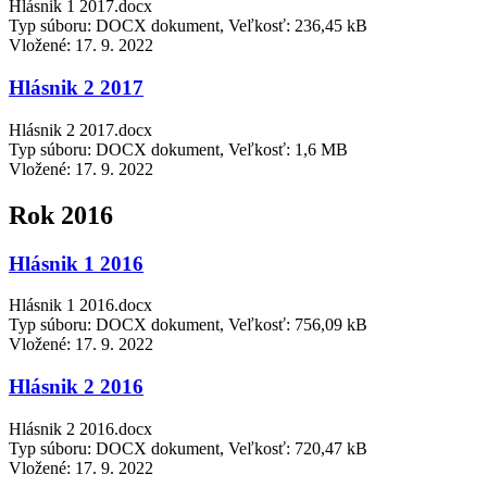
Hlásnik 1 2017.docx
Typ súboru: DOCX dokument, Veľkosť: 236,45 kB
Vložené:
17. 9. 2022
Hlásnik 2 2017
Hlásnik 2 2017.docx
Typ súboru: DOCX dokument, Veľkosť: 1,6 MB
Vložené:
17. 9. 2022
Rok 2016
Hlásnik 1 2016
Hlásnik 1 2016.docx
Typ súboru: DOCX dokument, Veľkosť: 756,09 kB
Vložené:
17. 9. 2022
Hlásnik 2 2016
Hlásnik 2 2016.docx
Typ súboru: DOCX dokument, Veľkosť: 720,47 kB
Vložené:
17. 9. 2022