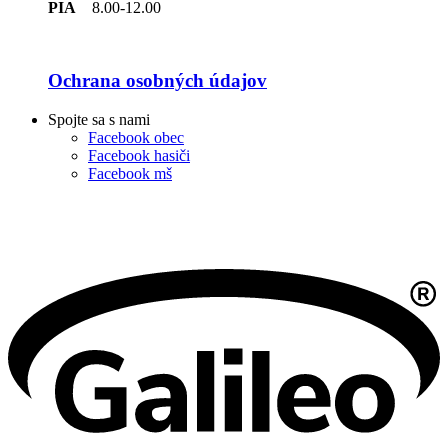
PIA
8.00-12.00
Ochrana osobných údajov
Spojte sa s nami
Facebook obec
Facebook hasiči
Facebook mš