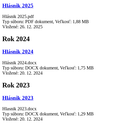
Hlásnik 2025
Hlásnik 2025.pdf
Typ súboru: PDF dokument, Veľkosť: 1,88 MB
Vložené:
26. 12. 2025
Rok 2024
Hlásnik 2024
Hlásnik 2024.docx
Typ súboru: DOCX dokument, Veľkosť: 1,75 MB
Vložené:
20. 12. 2024
Rok 2023
Hlásnik 2023
Hlasnik 2023.docx
Typ súboru: DOCX dokument, Veľkosť: 1,29 MB
Vložené:
20. 12. 2024