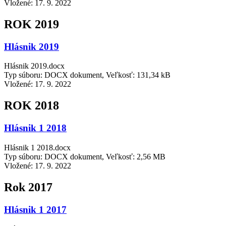
Vložené:
17. 9. 2022
ROK 2019
Hlásnik 2019
Hlásnik 2019.docx
Typ súboru: DOCX dokument, Veľkosť: 131,34 kB
Vložené:
17. 9. 2022
ROK 2018
Hlásnik 1 2018
Hlásnik 1 2018.docx
Typ súboru: DOCX dokument, Veľkosť: 2,56 MB
Vložené:
17. 9. 2022
Rok 2017
Hlásnik 1 2017