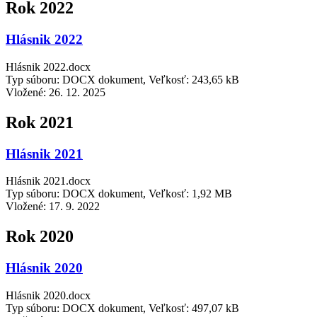
Rok 2022
Hlásnik 2022
Hlásnik 2022.docx
Typ súboru: DOCX dokument, Veľkosť: 243,65 kB
Vložené:
26. 12. 2025
Rok 2021
Hlásnik 2021
Hlásnik 2021.docx
Typ súboru: DOCX dokument, Veľkosť: 1,92 MB
Vložené:
17. 9. 2022
Rok 2020
Hlásnik 2020
Hlásnik 2020.docx
Typ súboru: DOCX dokument, Veľkosť: 497,07 kB