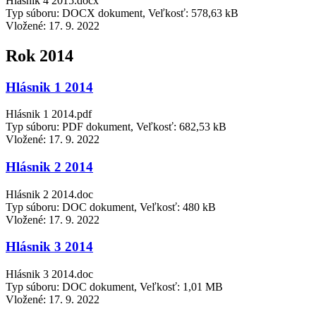
Hlásnik 4 2015.docx
Typ súboru: DOCX dokument, Veľkosť: 578,63 kB
Vložené:
17. 9. 2022
Rok 2014
Hlásnik 1 2014
Hlásnik 1 2014.pdf
Typ súboru: PDF dokument, Veľkosť: 682,53 kB
Vložené:
17. 9. 2022
Hlásnik 2 2014
Hlásnik 2 2014.doc
Typ súboru: DOC dokument, Veľkosť: 480 kB
Vložené:
17. 9. 2022
Hlásnik 3 2014
Hlásnik 3 2014.doc
Typ súboru: DOC dokument, Veľkosť: 1,01 MB
Vložené:
17. 9. 2022