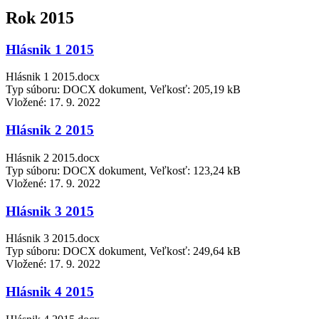
Rok 2015
Hlásnik 1 2015
Hlásnik 1 2015.docx
Typ súboru: DOCX dokument, Veľkosť: 205,19 kB
Vložené:
17. 9. 2022
Hlásnik 2 2015
Hlásnik 2 2015.docx
Typ súboru: DOCX dokument, Veľkosť: 123,24 kB
Vložené:
17. 9. 2022
Hlásnik 3 2015
Hlásnik 3 2015.docx
Typ súboru: DOCX dokument, Veľkosť: 249,64 kB
Vložené:
17. 9. 2022
Hlásnik 4 2015