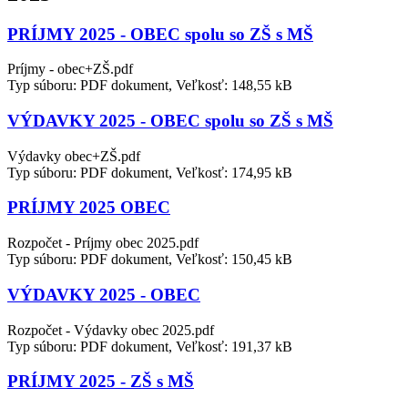
PRÍJMY 2025 - OBEC spolu so ZŠ s MŠ
Príjmy - obec+ZŠ.pdf
Typ súboru: PDF dokument, Veľkosť: 148,55 kB
VÝDAVKY 2025 - OBEC spolu so ZŠ s MŠ
Výdavky obec+ZŠ.pdf
Typ súboru: PDF dokument, Veľkosť: 174,95 kB
PRÍJMY 2025 OBEC
Rozpočet - Príjmy obec 2025.pdf
Typ súboru: PDF dokument, Veľkosť: 150,45 kB
VÝDAVKY 2025 - OBEC
Rozpočet - Výdavky obec 2025.pdf
Typ súboru: PDF dokument, Veľkosť: 191,37 kB
PRÍJMY 2025 - ZŠ s MŠ