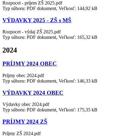
Rozpocet - príjem ZŠ 2025.pdf
Typ súboru: PDF dokument, Veľkosť: 144,92 kB
VÝDAVKY 2025 - ZŠ s MŠ
Rozpocet - výdaj ZŠ 2025.pdf
Typ súboru: PDF dokument, Veľkosť: 165,32 kB
2024
PRÍJMY 2024 OBEC
Príjmy obec 2024.pdf
Typ súboru: PDF dokument, Veľkosť: 146,33 kB
VÝDAVKY 2024 OBEC
Výdavky obec 2024.pdf
Typ súboru: PDF dokument, Veľkosť: 175,35 kB
PRÍJMY 2024 ZŠ
Príjmy ZŠ 2024.pdf