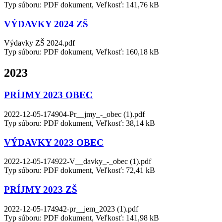
Typ súboru: PDF dokument, Veľkosť: 141,76 kB
VÝDAVKY 2024 ZŠ
Výdavky ZŠ 2024.pdf
Typ súboru: PDF dokument, Veľkosť: 160,18 kB
2023
PRÍJMY 2023 OBEC
2022-12-05-174904-Pr__jmy_-_obec (1).pdf
Typ súboru: PDF dokument, Veľkosť: 38,14 kB
VÝDAVKY 2023 OBEC
2022-12-05-174922-V__davky_-_obec (1).pdf
Typ súboru: PDF dokument, Veľkosť: 72,41 kB
PRÍJMY 2023 ZŠ
2022-12-05-174942-pr__jem_2023 (1).pdf
Typ súboru: PDF dokument, Veľkosť: 141,98 kB