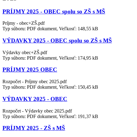
PRÍJMY 2025 - OBEC spolu so ZŠ s MŠ
Príjmy - obec+ZŠ.pdf
Typ súboru: PDF dokument, Veľkosť: 148,55 kB
VÝDAVKY 2025 - OBEC spolu so ZŠ s MŠ
Výdavky obec+ZŠ.pdf
Typ súboru: PDF dokument, Veľkosť: 174,95 kB
PRÍJMY 2025 OBEC
Rozpočet - Príjmy obec 2025.pdf
Typ súboru: PDF dokument, Veľkosť: 150,45 kB
VÝDAVKY 2025 - OBEC
Rozpočet - Výdavky obec 2025.pdf
Typ súboru: PDF dokument, Veľkosť: 191,37 kB
PRÍJMY 2025 - ZŠ s MŠ