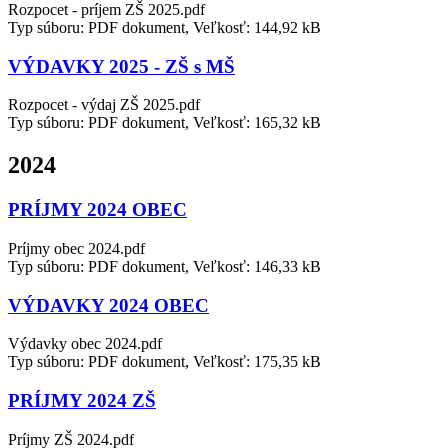
Rozpocet - príjem ZŠ 2025.pdf
Typ súboru: PDF dokument, Veľkosť: 144,92 kB
VÝDAVKY 2025 - ZŠ s MŠ
Rozpocet - výdaj ZŠ 2025.pdf
Typ súboru: PDF dokument, Veľkosť: 165,32 kB
2024
PRÍJMY 2024 OBEC
Príjmy obec 2024.pdf
Typ súboru: PDF dokument, Veľkosť: 146,33 kB
VÝDAVKY 2024 OBEC
Výdavky obec 2024.pdf
Typ súboru: PDF dokument, Veľkosť: 175,35 kB
PRÍJMY 2024 ZŠ
Príjmy ZŠ 2024.pdf