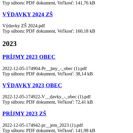
Typ súboru: PDF dokument, Veľkosť: 141,76 kB
VÝDAVKY 2024 ZŠ
Výdavky ZŠ 2024.pdf
Typ súboru: PDF dokument, Veľkosť: 160,18 kB
2023
PRÍJMY 2023 OBEC
2022-12-05-174904-Pr__jmy_-_obec (1).pdf
Typ súboru: PDF dokument, Veľkosť: 38,14 kB
VÝDAVKY 2023 OBEC
2022-12-05-174922-V__davky_-_obec (1).pdf
Typ súboru: PDF dokument, Veľkosť: 72,41 kB
PRÍJMY 2023 ZŠ
2022-12-05-174942-pr__jem_2023 (1).pdf
Typ súboru: PDF dokument, Veľkosť: 141,98 kB