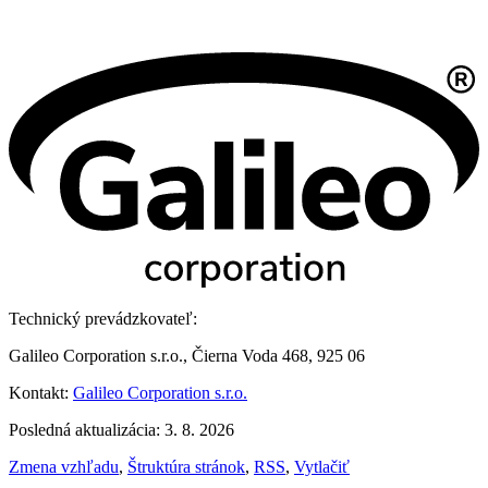
Technický prevádzkovateľ:
Galileo Corporation s.r.o., Čierna Voda 468, 925 06
Kontakt:
Galileo Corporation s.r.o.
Posledná aktualizácia: 3. 8. 2026
Zmena vzhľadu
,
Štruktúra stránok
,
RSS
,
Vytlačiť