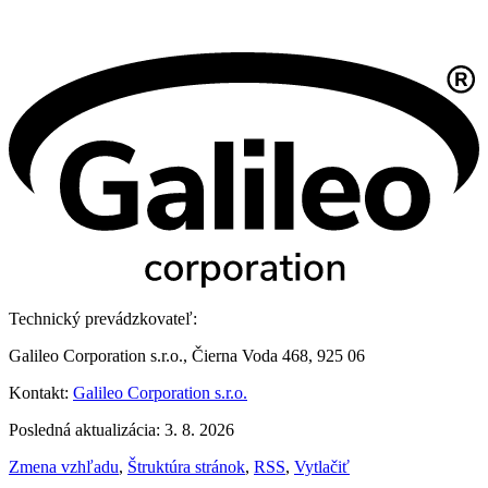
Technický prevádzkovateľ:
Galileo Corporation s.r.o., Čierna Voda 468, 925 06
Kontakt:
Galileo Corporation s.r.o.
Posledná aktualizácia: 3. 8. 2026
Zmena vzhľadu
,
Štruktúra stránok
,
RSS
,
Vytlačiť