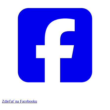
Zdieľať na Facebooku