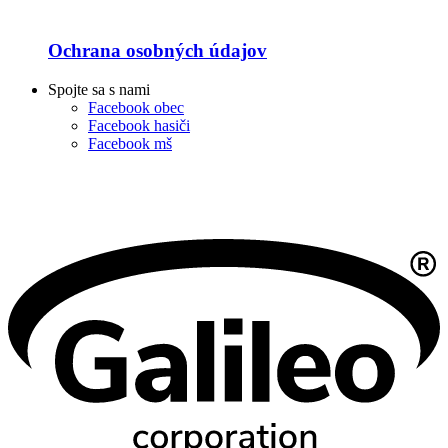
Ochrana osobných údajov
Spojte sa s nami
Facebook obec
Facebook hasiči
Facebook mš