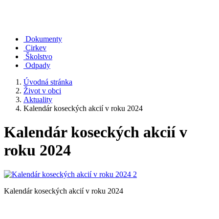
Dokumenty
Cirkev
Školstvo
Odpady
Úvodná stránka
Život v obci
Aktuality
Kalendár koseckých akcií v roku 2024
Kalendár koseckých akcií v
roku 2024
Kalendár koseckých akcií v roku 2024