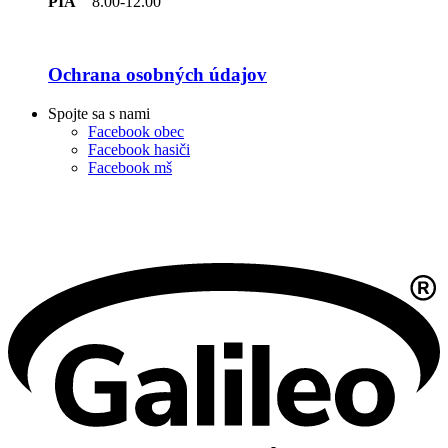
PIA
8.00-12.00
Ochrana osobných údajov
Spojte sa s nami
Facebook obec
Facebook hasiči
Facebook mš