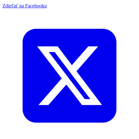
Zdieľať na Facebooku