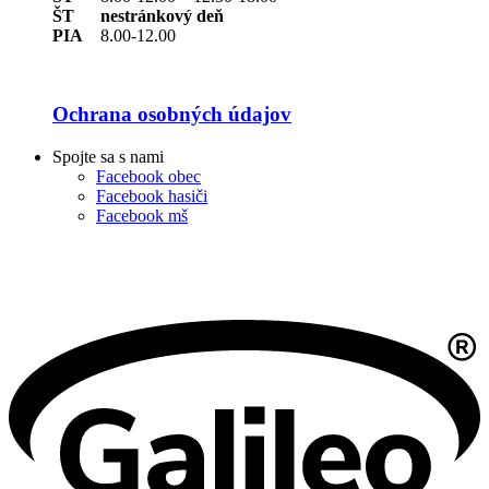
ŠT nestránkový deň
PIA
8.00-12.00
Ochrana osobných údajov
Spojte sa s nami
Facebook obec
Facebook hasiči
Facebook mš