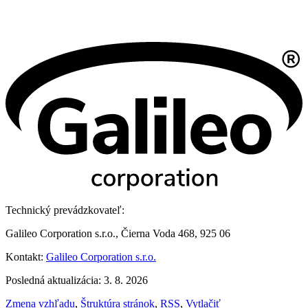
Technický prevádzkovateľ:
Galileo Corporation s.r.o., Čierna Voda 468, 925 06
Kontakt:
Galileo Corporation s.r.o.
Posledná aktualizácia: 3. 8. 2026
Zmena vzhľadu
,
Štruktúra stránok
,
RSS
,
Vytlačiť