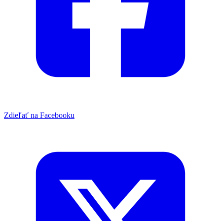
Zdieľať na Facebooku