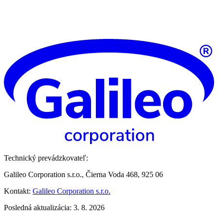
Technický prevádzkovateľ:
Galileo Corporation s.r.o., Čierna Voda 468, 925 06
Kontakt:
Galileo Corporation s.r.o.
Posledná aktualizácia: 3. 8. 2026