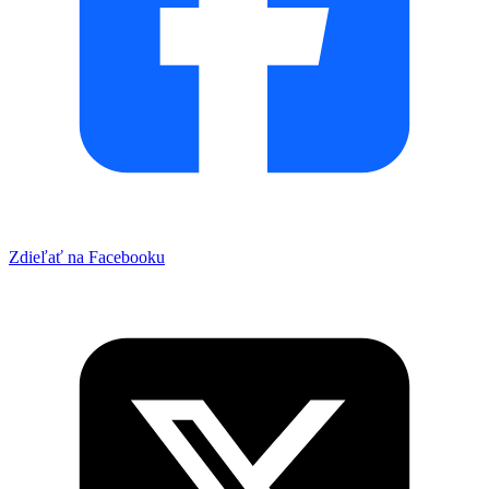
Zdieľať na Facebooku