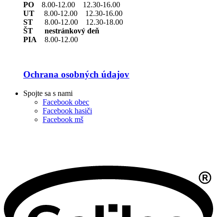
PO
8.00-12.00 12.30-16.00
UT
8.00-12.00 12.30-16.00
ST
8.00-12.00 12.30-18.00
ŠT nestránkový deň
PIA
8.00-12.00
Ochrana osobných údajov
Spojte sa s nami
Facebook obec
Facebook hasiči
Facebook mš