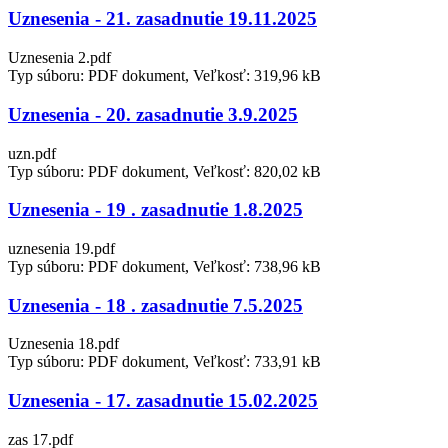
Uznesenia - 21. zasadnutie 19.11.2025
Uznesenia 2.pdf
Typ súboru: PDF dokument, Veľkosť: 319,96 kB
Uznesenia - 20. zasadnutie 3.9.2025
uzn.pdf
Typ súboru: PDF dokument, Veľkosť: 820,02 kB
Uznesenia - 19 . zasadnutie 1.8.2025
uznesenia 19.pdf
Typ súboru: PDF dokument, Veľkosť: 738,96 kB
Uznesenia - 18 . zasadnutie 7.5.2025
Uznesenia 18.pdf
Typ súboru: PDF dokument, Veľkosť: 733,91 kB
Uznesenia - 17. zasadnutie 15.02.2025
zas 17.pdf