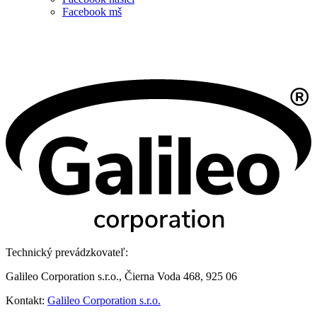
Facebook mš
Technický prevádzkovateľ:
Galileo Corporation s.r.o., Čierna Voda 468, 925 06
Kontakt:
Galileo Corporation s.r.o.