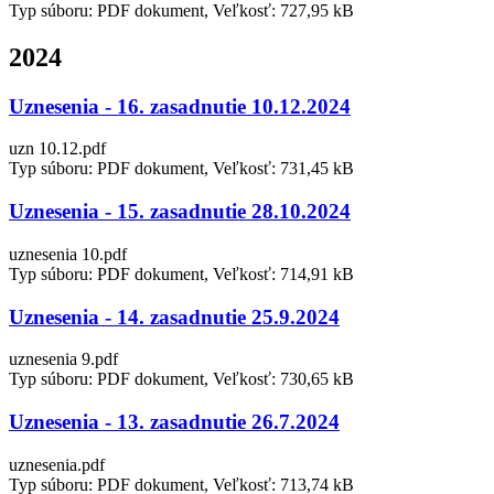
Typ súboru: PDF dokument, Veľkosť: 727,95 kB
2024
Uznesenia - 16. zasadnutie 10.12.2024
uzn 10.12.pdf
Typ súboru: PDF dokument, Veľkosť: 731,45 kB
Uznesenia - 15. zasadnutie 28.10.2024
uznesenia 10.pdf
Typ súboru: PDF dokument, Veľkosť: 714,91 kB
Uznesenia - 14. zasadnutie 25.9.2024
uznesenia 9.pdf
Typ súboru: PDF dokument, Veľkosť: 730,65 kB
Uznesenia - 13. zasadnutie 26.7.2024
uznesenia.pdf
Typ súboru: PDF dokument, Veľkosť: 713,74 kB