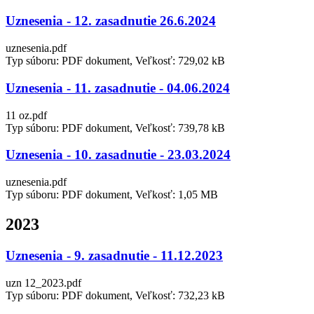
Uznesenia - 12. zasadnutie 26.6.2024
uznesenia.pdf
Typ súboru: PDF dokument, Veľkosť: 729,02 kB
Uznesenia - 11. zasadnutie - 04.06.2024
11 oz.pdf
Typ súboru: PDF dokument, Veľkosť: 739,78 kB
Uznesenia - 10. zasadnutie - 23.03.2024
uznesenia.pdf
Typ súboru: PDF dokument, Veľkosť: 1,05 MB
2023
Uznesenia - 9. zasadnutie - 11.12.2023
uzn 12_2023.pdf
Typ súboru: PDF dokument, Veľkosť: 732,23 kB