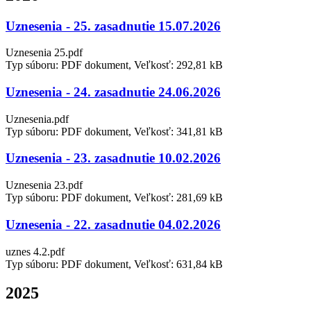
Uznesenia - 25. zasadnutie 15.07.2026
Uznesenia 25.pdf
Typ súboru: PDF dokument, Veľkosť: 292,81 kB
Uznesenia - 24. zasadnutie 24.06.2026
Uznesenia.pdf
Typ súboru: PDF dokument, Veľkosť: 341,81 kB
Uznesenia - 23. zasadnutie 10.02.2026
Uznesenia 23.pdf
Typ súboru: PDF dokument, Veľkosť: 281,69 kB
Uznesenia - 22. zasadnutie 04.02.2026
uznes 4.2.pdf
Typ súboru: PDF dokument, Veľkosť: 631,84 kB
2025