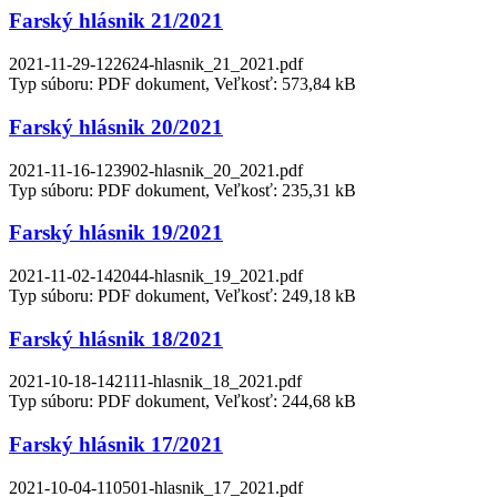
Farský hlásnik 21/2021
2021-11-29-122624-hlasnik_21_2021.pdf
Typ súboru: PDF dokument, Veľkosť: 573,84 kB
Farský hlásnik 20/2021
2021-11-16-123902-hlasnik_20_2021.pdf
Typ súboru: PDF dokument, Veľkosť: 235,31 kB
Farský hlásnik 19/2021
2021-11-02-142044-hlasnik_19_2021.pdf
Typ súboru: PDF dokument, Veľkosť: 249,18 kB
Farský hlásnik 18/2021
2021-10-18-142111-hlasnik_18_2021.pdf
Typ súboru: PDF dokument, Veľkosť: 244,68 kB
Farský hlásnik 17/2021
2021-10-04-110501-hlasnik_17_2021.pdf