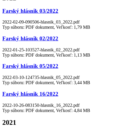
Farský hlásnik 03/2022
2022-02-09-090506-hlasnik_03_2022.pdf
Typ súboru: PDF dokument, Veľkosť: 1,79 MB
Farský hlásnik 02/2022
2022-01-25-103527-hlasnik_02_2022.pdf
Typ súboru: PDF dokument, Veľkosť: 1,13 MB
Farský hlásnik 05/2022
2022-03-10-124735-hlasnik_05_2022.pdf
Typ súboru: PDF dokument, Veľkosť: 3,44 MB
Farský hlásnik 16/2022
2022-10-26-083150-hlasnik_16_2022.pdf
Typ súboru: PDF dokument, Veľkosť: 4,84 MB
2021