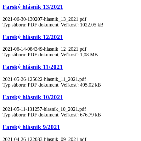
Farský hlásnik 13/2021
2021-06-30-130207-hlasnik_13_2021.pdf
Typ súboru: PDF dokument, Veľkosť: 1022,05 kB
Farský hlásnik 12/2021
2021-06-14-084349-hlasnik_12_2021.pdf
Typ súboru: PDF dokument, Veľkosť: 1,08 MB
Farský hlásnik 11/2021
2021-05-26-125622-hlasnik_11_2021.pdf
Typ súboru: PDF dokument, Veľkosť: 495,02 kB
Farský hlásnik 10/2021
2021-05-11-131257-hlasnik_10_2021.pdf
Typ súboru: PDF dokument, Veľkosť: 676,79 kB
Farský hlásnik 9/2021
2021-04-26-122033-hlasnik_09_2021.pdf