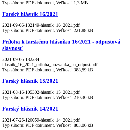
Typ súboru: PDF dokument, Veľkosť: 1,3 MB
Farský hlásnik 16/2021
2021-09-06-132149-hlasnik_16_2021.pdf
Typ súboru: PDF dokument, Veľkosť: 221,88 kB
Príloha k farskému hlásniku 16/2021 - odpustová
slávnosť
2021-09-06-132234-
hlasnik_16_2021_priloha_pozvanka_na_odpust.pdf
Typ súboru: PDF dokument, Veľkosť: 388,59 kB
Farský hlásnik 15/2021
2021-08-16-105302-hlasnik_15_2021.pdf
Typ súboru: PDF dokument, Veľkosť: 210,36 kB
Farský hlásnik 14/2021
2021-07-26-120059-hlasnik_14_2021.pdf
Typ súboru: PDF dokument, Veľkosť: 803,06 kB