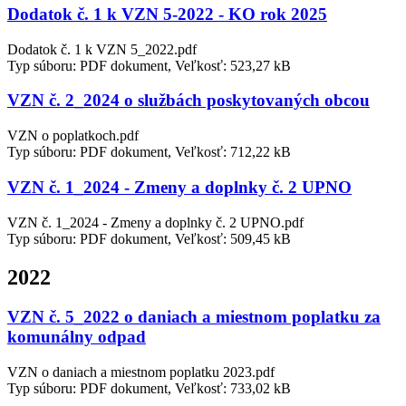
Dodatok č. 1 k VZN 5-2022 - KO rok 2025
Dodatok č. 1 k VZN 5_2022.pdf
Typ súboru: PDF dokument, Veľkosť: 523,27 kB
VZN č. 2_2024 o službách poskytovaných obcou
VZN o poplatkoch.pdf
Typ súboru: PDF dokument, Veľkosť: 712,22 kB
VZN č. 1_2024 - Zmeny a doplnky č. 2 UPNO
VZN č. 1_2024 - Zmeny a doplnky č. 2 UPNO.pdf
Typ súboru: PDF dokument, Veľkosť: 509,45 kB
2022
VZN č. 5_2022 o daniach a miestnom poplatku za
komunálny odpad
VZN o daniach a miestnom poplatku 2023.pdf
Typ súboru: PDF dokument, Veľkosť: 733,02 kB